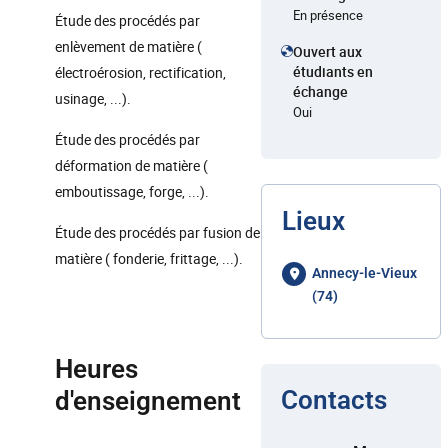
En présence
Étude des procédés par
enlèvement de matière (
Ouvert aux
étudiants en
électroérosion, rectification,
échange
usinage, ...).
Oui
Étude des procédés par
déformation de matière (
emboutissage, forge, ...).
Lieux
Étude des procédés par fusion de
matière ( fonderie, frittage, ...).
Annecy-le-Vieux
(74)
Heures
Contacts
d'enseignement