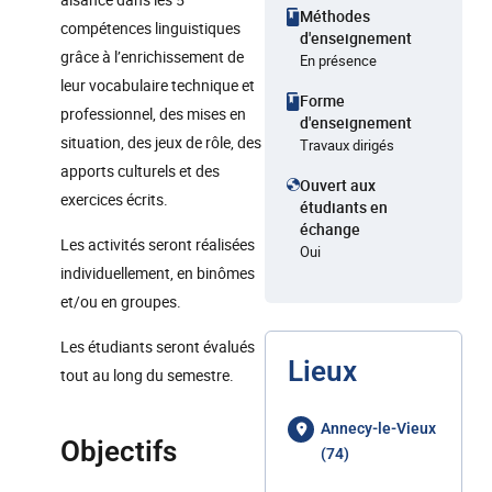
Méthodes
compétences linguistiques
d'enseignement
grâce à l’enrichissement de
En présence
leur vocabulaire technique et
Forme
professionnel, des mises en
d'enseignement
situation, des jeux de rôle, des
Travaux dirigés
apports culturels et des
Ouvert aux
exercices écrits.
étudiants en
échange
Les activités seront réalisées
Oui
individuellement, en binômes
et/ou en groupes.
Les étudiants seront évalués
Lieux
tout au long du semestre.
Annecy-le-Vieux
Objectifs
(74)