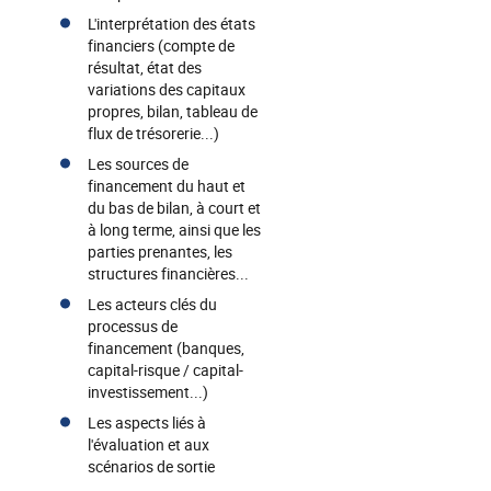
L'interprétation des états
financiers (compte de
résultat, état des
variations des capitaux
propres, bilan, tableau de
flux de trésorerie...)
Les sources de
financement du haut et
du bas de bilan, à court et
à long terme, ainsi que les
parties prenantes, les
structures financières...
Les acteurs clés du
processus de
financement (banques,
capital-risque / capital-
investissement...)
Les aspects liés à
l'évaluation et aux
scénarios de sortie