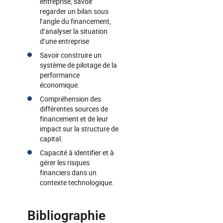
entreprise, savoir
regarder un bilan sous
l’angle du financement,
d’analyser la situation
d’une entreprise
Savoir construire un
système de pilotage de la
performance
économique.
Compréhension des
différentes sources de
financement et de leur
impact sur la structure de
capital.
Capacité à identifier et à
gérer les risques
financiers dans un
contexte technologique.
Bibliographie