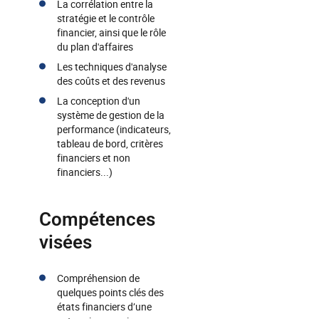
La corrélation entre la
stratégie et le contrôle
financier, ainsi que le rôle
du plan d'affaires
Les techniques d'analyse
des coûts et des revenus
La conception d'un
système de gestion de la
performance (indicateurs,
tableau de bord, critères
financiers et non
financiers...)
Compétences
visées
Compréhension de
quelques points clés des
états financiers d’une