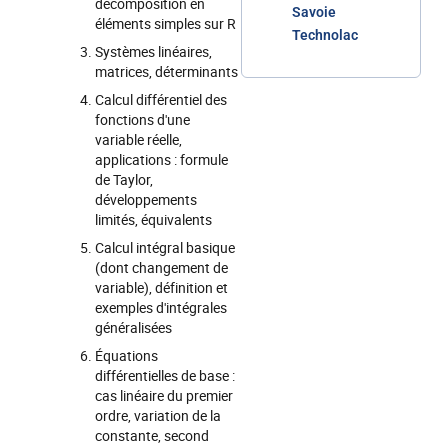
décomposition en
Savoie
éléments simples sur R
Technolac
Systèmes linéaires,
matrices, déterminants
Calcul différentiel des
fonctions d'une
variable réelle,
applications : formule
de Taylor,
développements
limités, équivalents
Calcul intégral basique
(dont changement de
variable), définition et
exemples d'intégrales
généralisées
Équations
différentielles de base :
cas linéaire du premier
ordre, variation de la
constante, second