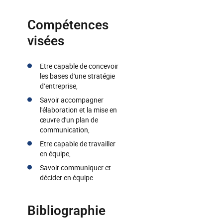
Compétences
visées
Etre capable de concevoir
les bases d'une stratégie
d’entreprise,
Savoir accompagner
l'élaboration et la mise en
œuvre d'un plan de
communication,
Etre capable de travailler
en équipe,
Savoir communiquer et
décider en équipe
Bibliographie