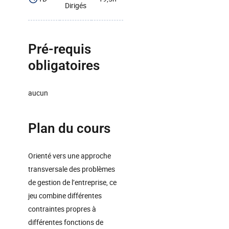
Dirigés
Pré-requis
obligatoires
aucun
Plan du cours
Orienté vers une approche
transversale des problèmes
de gestion de l’entreprise, ce
jeu combine différentes
contraintes propres à
différentes fonctions de