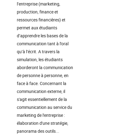
l’entreprise (marketing,
production, finance et
ressources financières) et
permet aux étudiants
d’apprendre les bases de la
communication tant à l’oral
qu’à l’écrit. A travers la
simulation, les étudiants
aborderont la communication
de personne à personne, en
face à face. Concernant la
communication externe, il
s'agit essentiellement de la
communication au service du
marketing de l'entreprise :
élaboration d'une stratégie,
panorama des outils...