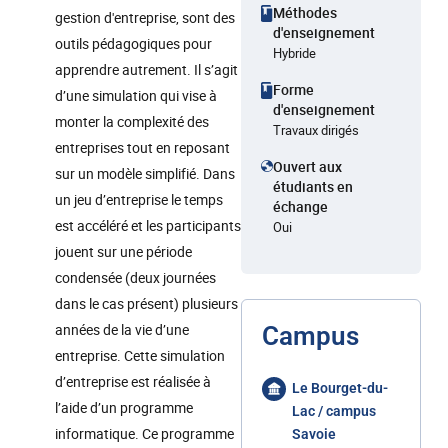
Méthodes
gestion d'entreprise, sont des
d'enseignement
outils pédagogiques pour
Hybride
apprendre autrement. Il s’agit
Forme
d’une simulation qui vise à
d'enseignement
monter la complexité des
Travaux dirigés
entreprises tout en reposant
Ouvert aux
sur un modèle simplifié. Dans
étudiants en
un jeu d’entreprise le temps
échange
est accéléré et les participants
Oui
jouent sur une période
condensée (deux journées
dans le cas présent) plusieurs
années de la vie d’une
Campus
entreprise. Cette simulation
d’entreprise est réalisée à
Le Bourget-du-
l’aide d’un programme
Lac / campus
informatique. Ce programme
Savoie