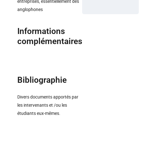
entreprises, essentiellement des
anglophones
Informations
complémentaires
Bibliographie
Divers documents apportés par
les intervenants et /ou les
étudiants eux-mêmes.