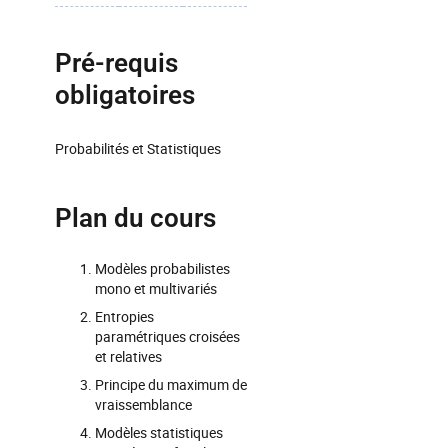
Pré-requis
obligatoires
Probabilités et Statistiques
Plan du cours
Modèles probabilistes
mono et multivariés
Entropies
paramétriques croisées
et relatives
Principe du maximum de
vraissemblance
Modèles statistiques