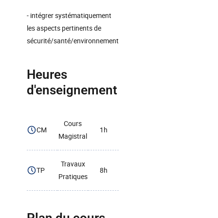
- intégrer systématiquement
les aspects pertinents de
sécurité/santé/environnement
Heures
d'enseignement
Cours
CM
1h
Magistral
Travaux
TP
8h
Pratiques