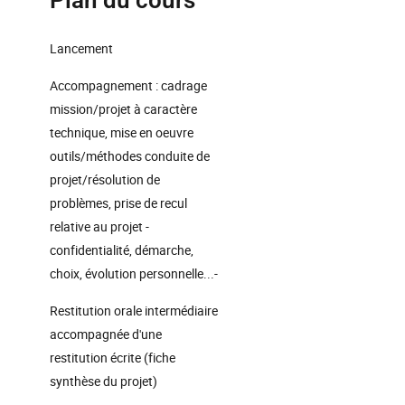
Plan du cours
Lancement
Accompagnement : cadrage
mission/projet à caractère
technique, mise en oeuvre
outils/méthodes conduite de
projet/résolution de
problèmes, prise de recul
relative au projet -
confidentialité, démarche,
choix, évolution personnelle...-
Restitution orale intermédiaire
accompagnée d'une
restitution écrite (fiche
synthèse du projet)