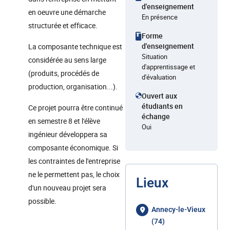
d'enseignement
en oeuvre une démarche
En présence
structurée et efficace.
Forme
d'enseignement
La composante technique est
Situation
considérée au sens large
d'apprentissage et
(produits, procédés de
d'évaluation
production, organisation...).
Ouvert aux
étudiants en
Ce projet pourra être continué
échange
en semestre 8 et l'élève
Oui
ingénieur développera sa
composante économique. Si
les contraintes de l'entreprise
ne le permettent pas, le choix
Lieux
d'un nouveau projet sera
possible.
Annecy-le-Vieux
(74)