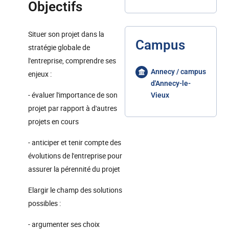
Objectifs
Situer son projet dans la
Campus
stratégie globale de
l'entreprise, comprendre ses
Annecy / campus
enjeux :
d'Annecy-le-
- évaluer l'importance de son
Vieux
projet par rapport à d'autres
projets en cours
- anticiper et tenir compte des
évolutions de l'entreprise pour
assurer la pérennité du projet
Elargir le champ des solutions
possibles :
- argumenter ses choix