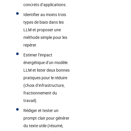
concrets d’applications.
Identifier au moins trois
types de biais dans les
LLM et proposer une
méthode simple pour les
repérer.
Estimer l’impact
énergétique d’un modèle
LLM et lister deux bonnes
pratiques pour le réduire
(choix d’infrastructure,
fractionnement du
travail).
Rédiger et tester un
prompt clair pour générer
du texte utile (résumé,