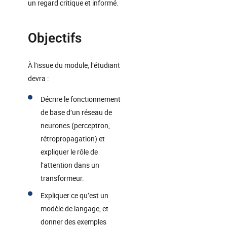
un regard critique et informé.
Objectifs
À l’issue du module, l’étudiant
devra :
Décrire le fonctionnement
de base d’un réseau de
neurones (perceptron,
rétropropagation) et
expliquer le rôle de
l’attention dans un
transformeur.
Expliquer ce qu’est un
modèle de langage, et
donner des exemples