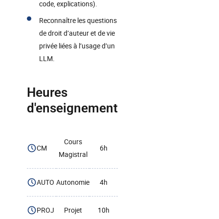
code, explications).
Reconnaître les questions
de droit d’auteur et de vie
privée liées à l’usage d’un
LLM.
Heures
d'enseignement
Cours
CM
6h
Magistral
AUTO
Autonomie
4h
PROJ
Projet
10h