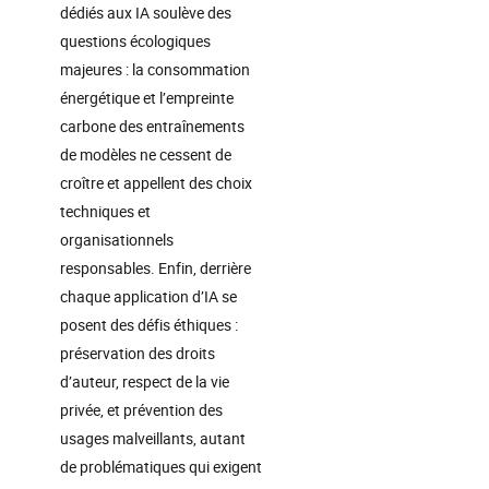
dédiés aux IA soulève des
questions écologiques
majeures : la consommation
énergétique et l’empreinte
carbone des entraînements
de modèles ne cessent de
croître et appellent des choix
techniques et
organisationnels
responsables. Enfin, derrière
chaque application d’IA se
posent des défis éthiques :
préservation des droits
d’auteur, respect de la vie
privée, et prévention des
usages malveillants, autant
de problématiques qui exigent