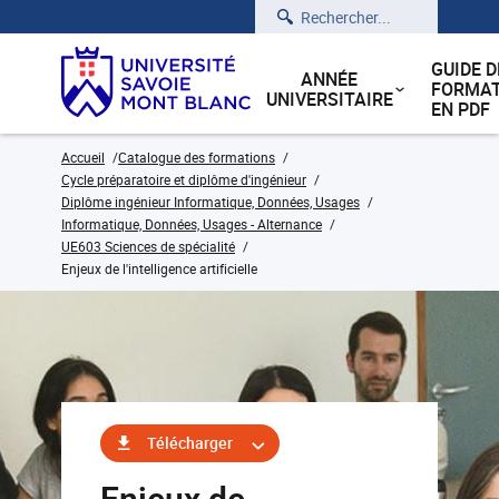
Rechercher
GUIDE D
ANNÉE
FORMAT
UNIVERSITAIRE
EN PDF
Accueil
Catalogue des formations
Cycle préparatoire et diplôme d'ingénieur
Diplôme ingénieur Informatique, Données, Usages
Informatique, Données, Usages - Alternance
UE603 Sciences de spécialité
Enjeux de l'intelligence artificielle
Télécharger