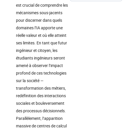
est crucial de comprendre les
mécanismes sous-jacents
pour discerner dans quels
domaines l’IA apporte une
réelle valeur et où elle atteint
ses limites. En tant que futur
ingénieur et citoyen, les
étudiants ingénieurs seront
amené à observer l’impact
profond de ces technologies
sur la société —
transformation des métiers,
redéfinition des interactions
sociales et bouleversement
des processus décisionnels.
Parallèlement, l’apparition
massive de centres de calcul