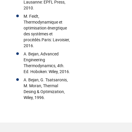
Lausanne: EPFL Press,
2010.
M. Feidt,
Thermodynamique et
optimisation énergtique
des systèmes et
procédés.Paris: Lavoisier,
2016.
A. Bejan, Advanced
Engineering
Thermodynamics, 4th.
Ed. Hoboken: Wiley, 2016.
A. Bejan, G. Tsatsaronis,
M. Moran, Thermal
Desing & Optimization,
Wiley, 1996.