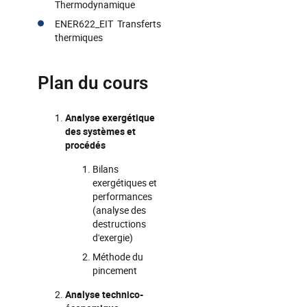
Thermodynamique
ENER622_EIT Transferts
thermiques
Plan du cours
Analyse exergétique
des systèmes et
procédés
Bilans
exergétiques et
performances
(analyse des
destructions
d'exergie)
Méthode du
pincement
Analyse technico-