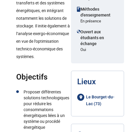
transferts et des systèmes
Méthodes
énergétiques, en intégrant
d'enseignement
notamment les solutions de
En présence
stockage. Il initie également à
Ouvert aux
l’analyse exergo-économique
étudiants en
en vue de l’optimisation
échange
technico-économique des
Oui
systèmes.
Objectifs
Lieux
Proposer différentes
Le Bourget-du-
solutions technologiques
pour réduire les
Lac (73)
consommations
énergétiques liées à un
système ou procédé
énergétique