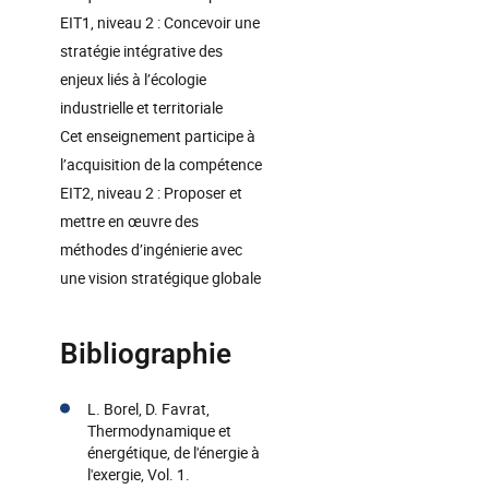
EIT1, niveau 2 : Concevoir une
stratégie intégrative des
enjeux liés à l’écologie
industrielle et territoriale
Cet enseignement participe à
l’acquisition de la compétence
EIT2, niveau 2 : Proposer et
mettre en œuvre des
méthodes d’ingénierie avec
une vision stratégique globale
Bibliographie
L. Borel, D. Favrat,
Thermodynamique et
énergétique, de l'énergie à
l'exergie, Vol. 1.