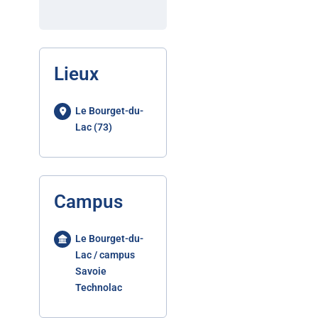
Lieux
Le Bourget-du-
Lac (73)
Campus
Le Bourget-du-
Lac / campus
Savoie
Technolac