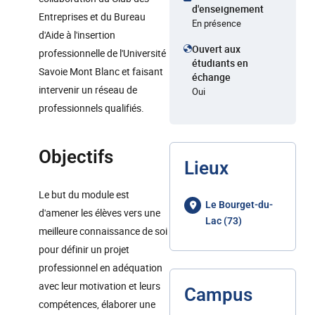
d'enseignement
Entreprises et du Bureau
En présence
d'Aide à l'insertion
Ouvert aux
professionnelle de l'Université
étudiants en
Savoie Mont Blanc et faisant
échange
intervenir un réseau de
Oui
professionnels qualifiés.
Objectifs
Lieux
Le but du module est
Le Bourget-du-
d'amener les élèves vers une
Lac (73)
meilleure connaissance de soi
pour définir un projet
professionnel en adéquation
avec leur motivation et leurs
Campus
compétences, élaborer une