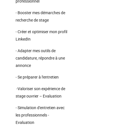
professionnel
- Booster mes démarches de
recherche de stage
- Créer et optimiser mon profil
LinkedIn
- Adapter mes outils de
candidature, répondre à une
annonce
- Se préparer à l'entretien
-Valoriser son expérience de
stage ouvrier – Evaluation
- Simulation d'entretien avec
les professionnels -
Evaluation