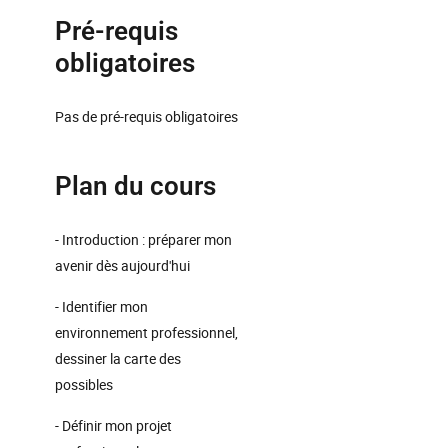
Pré-requis
obligatoires
Pas de pré-requis obligatoires
Plan du cours
- Introduction : préparer mon
avenir dès aujourd'hui
- Identifier mon
environnement professionnel,
dessiner la carte des
possibles
- Définir mon projet