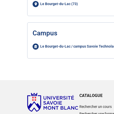
Le Bourget-du-Lac (73)
Campus
Le Bourget-du-Lac / campus Savoie Technola
CATALOGUE
Rechercher un cours
Rechercher une forma