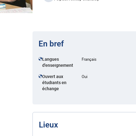
En bref
Langues
Français
d'enseignement
Ouvert aux
Oui
étudiants en
échange
Lieux