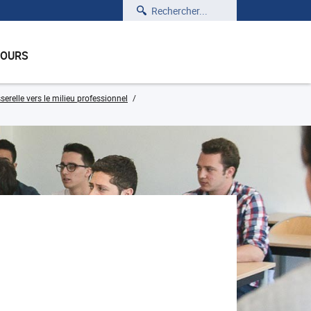
Rechercher
COURS
erelle vers le milieu professionnel