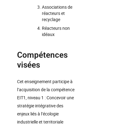
Associations de
réacteurs et
recyclage
Réacteurs non
idéaux
Compétences
visées
Cet enseignement participe à
l’acquisition de la compétence
EIT1, niveau 1 : Concevoir une
stratégie intégrative des
enjeux liés à l’écologie
industrielle et territoriale