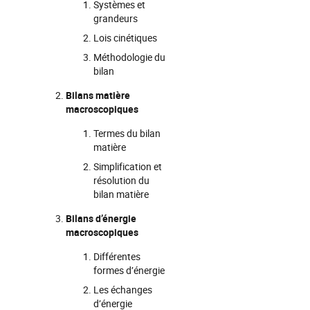
Systèmes et
grandeurs
Lois cinétiques
Méthodologie du
bilan
Bilans matière
macroscopiques
Termes du bilan
matière
Simplification et
résolution du
bilan matière
Bilans d’énergie
macroscopiques
Différentes
formes d’énergie
Les échanges
d’énergie