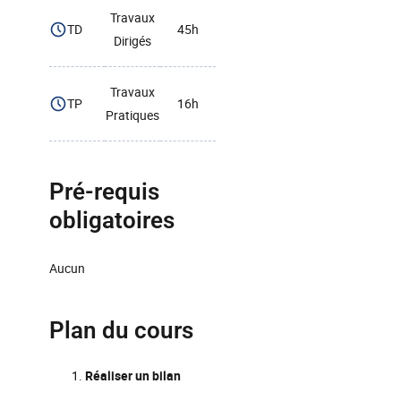
Travaux
TD
45h
Dirigés
Travaux
TP
16h
Pratiques
Pré-requis
obligatoires
Aucun
Plan du cours
Réaliser un bilan