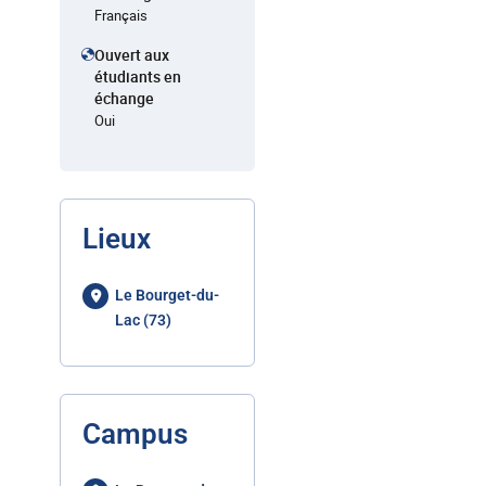
Français
Ouvert aux
étudiants en
échange
Oui
Lieux
Le Bourget-du-
Lac (73)
Campus