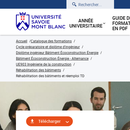
Rechercher
GUIDE D
ANNÉE
FORMAT
UNIVERSITAIRE
EN PDF
Accueil
Catalogue des formations
Cycle préparatoire et diplôme d'ingénieur
Diplôme ingénieur Bâtiment Écoconstruction Énergie
Bâtiment Écoconstruction Énergie - Alternance
UE903 Ingénierie de la construction
Réhabilitation des bâtiments
Réhabilitation des bâtiments et réemploi TD
Télécharger