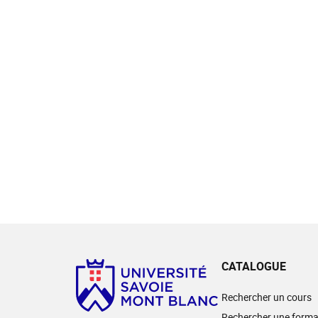
CATALOGUE
Rechercher un cours
Rechercher une forma