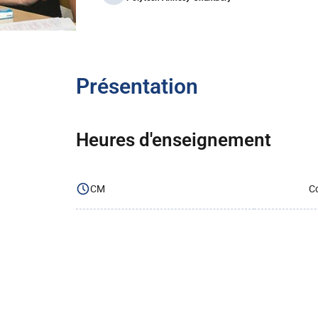
Présentation
Heures d'enseignement
CM
Co