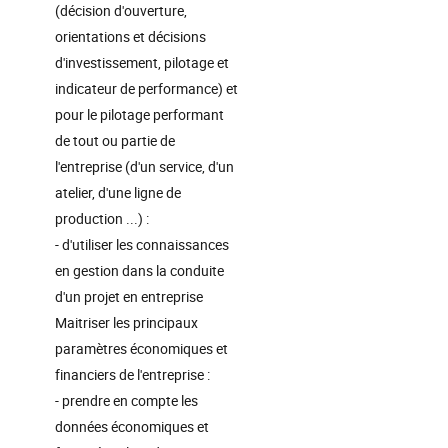
(décision d'ouverture,
orientations et décisions
d'investissement, pilotage et
indicateur de performance) et
pour le pilotage performant
de tout ou partie de
l'entreprise (d'un service, d'un
atelier, d'une ligne de
production ...) :
- d'utiliser les connaissances
en gestion dans la conduite
d'un projet en entreprise
Maitriser les principaux
paramètres économiques et
financiers de l'entreprise :
- prendre en compte les
données économiques et