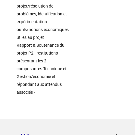
projet/résolution de
problèmes, identification et
expérimentation
outils/notions économiques
utiles au projet
Rapport & Soutenance du
projet P2 - restitutions
présentant les 2
composantes Technique et
Gestion/économie et
répondant aux attendus
associés -