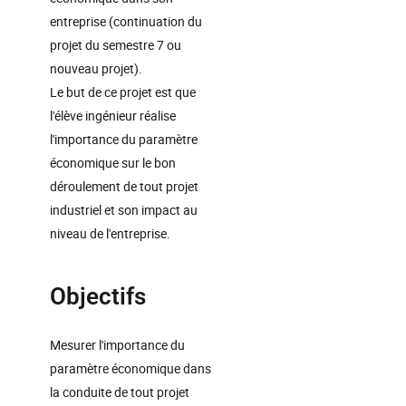
entreprise (continuation du
projet du semestre 7 ou
nouveau projet).
Le but de ce projet est que
l'élève ingénieur réalise
l'importance du paramètre
économique sur le bon
déroulement de tout projet
industriel et son impact au
niveau de l'entreprise.
Objectifs
Mesurer l'importance du
paramètre économique dans
la conduite de tout projet