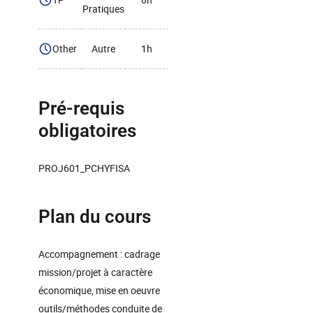
Pratiques
Other
Autre
1h
Pré-requis
obligatoires
PROJ601_PCHYFISA
Plan du cours
Accompagnement : cadrage
mission/projet à caractère
économique, mise en oeuvre
outils/méthodes conduite de