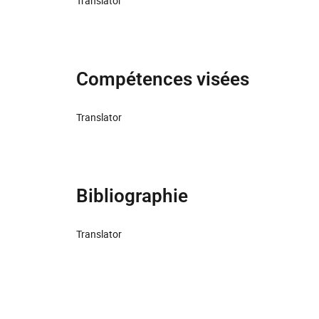
Translator
Compétences visées
Translator
Bibliographie
Translator