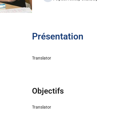
Présentation
Translator
Objectifs
Translator