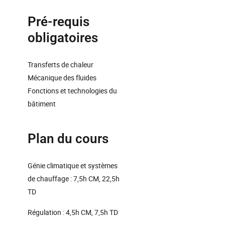
Pré-requis
obligatoires
Transferts de chaleur
Mécanique des fluides
Fonctions et technologies du
bâtiment
Plan du cours
Génie climatique et systèmes
de chauffage : 7,5h CM, 22,5h
TD
Régulation : 4,5h CM, 7,5h TD