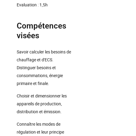
Evaluation : 1,5h
Compétences
visées
Savoir calculer les besoins de
chauffage et d'ECS.
Distinguer besoins et
consommations, énergie
primaire et finale.
Choisir et dimensionner les
appareils de production,
distribution et émission.
Connaître les modes de
régulation et leur principe