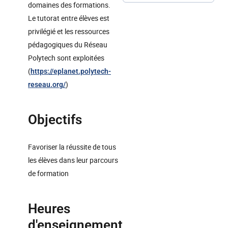
domaines des formations.
Le tutorat entre élèves est
privilégié et les ressources
pédagogiques du Réseau
Polytech sont exploitées
(
https://eplanet.polytech-
)
reseau.org/
Objectifs
Favoriser la réussite de tous
les élèves dans leur parcours
de formation
Heures
d'enseignement