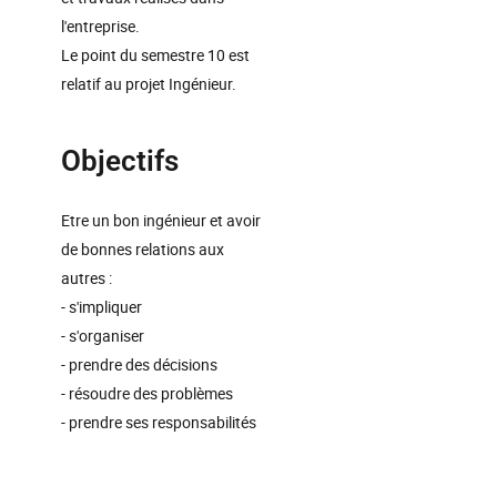
l'entreprise.
Le point du semestre 10 est
relatif au projet Ingénieur.
Objectifs
Etre un bon ingénieur et avoir
de bonnes relations aux
autres :
- s'impliquer
- s'organiser
- prendre des décisions
- résoudre des problèmes
- prendre ses responsabilités