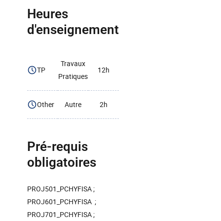
Heures
d'enseignement
Travaux
TP
12h
Pratiques
Other
Autre
2h
Pré-requis
obligatoires
PROJ501_PCHYFISA ;
PROJ601_PCHYFISA ;
PROJ701_PCHYFISA ;