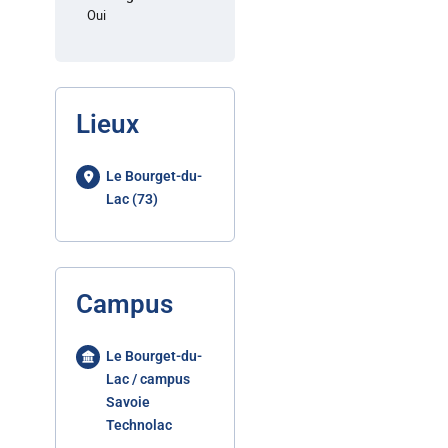
Oui
Lieux
Le Bourget-du-
Lac (73)
Campus
Le Bourget-du-
Lac / campus
Savoie
Technolac