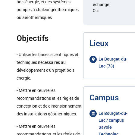
bois énergie, et des systèmes
échange
pompes à chaleur géothermiques
Oui
ou aérothermiques.
Objectifs
Lieux
- Utiliser les bases scientifiques et
Le Bourget-du-
techniques nécessaires au
Lac (73)
développement d'un projet bois
énergie.
- Mettre en œuvre les
Campus
recommandations et les règles de
conception et de dimensionnement
des installations géothermiques.
Le Bourget-du-
Lac / campus
- Mettre en œuvre les
Savoie
recommandations, et les règles de
Technolac