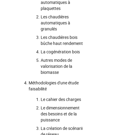
automatiques à
plaquettes
Les chaudières
automatiques à
granulés
Les chaudières bois
bûche haut rendement
La cogénération bois
Autres modes de
valorisation de la
biomasse
Méthodologies d'une étude
faisabilité
Le cahier des charges
Le dimensionnement
des besoins et de la
puissance
La création de scénarii
de réseau