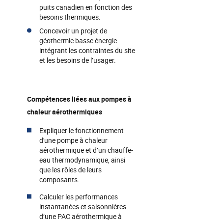
puits canadien en fonction des
besoins thermiques.
Concevoir un projet de
géothermie basse énergie
intégrant les contraintes du site
et les besoins de l’usager.
Compétences liées aux pompes à
chaleur aérothermiques
Expliquer le fonctionnement
d'une pompe à chaleur
aérothermique et d’un chauffe-
eau thermodynamique, ainsi
que les rôles de leurs
composants.
Calculer les performances
instantanées et saisonnières
d’une PAC aérothermique à