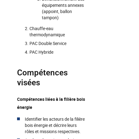
équipements annexes
(appoint, ballon
tampon)
Chauffe-eau
thermodynamique
PAC Double Service
PAC Hybride
Compétences
visées
Compétences liées à la filière bois
énergie
Identifier les acteurs de la filière
bois énergie et décrire leurs
rôles et missions respectives.