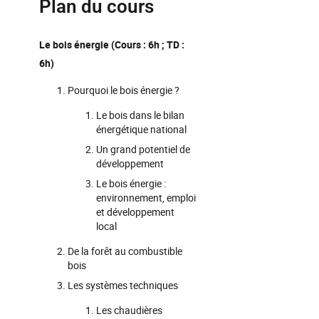
Plan du cours
Le bois énergie (Cours : 6h ; TD :
6h)
Pourquoi le bois énergie ?
Le bois dans le bilan
énergétique national
Un grand potentiel de
développement
Le bois énergie :
environnement, emploi
et développement
local
De la forêt au combustible
bois
Les systèmes techniques
Les chaudières