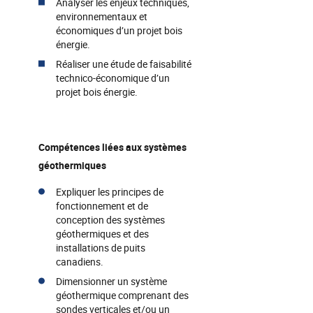
Analyser les enjeux techniques,
environnementaux et
économiques d’un projet bois
énergie.
Réaliser une étude de faisabilité
technico-économique d’un
projet bois énergie.
Compétences liées aux systèmes
géothermiques
Expliquer les principes de
fonctionnement et de
conception des systèmes
géothermiques et des
installations de puits
canadiens.
Dimensionner un système
géothermique comprenant des
sondes verticales et/ou un