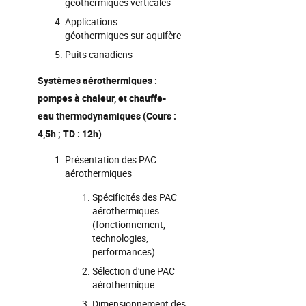
géothermiques verticales
Applications
géothermiques sur aquifère
Puits canadiens
Systèmes aérothermiques :
pompes à chaleur, et chauffe-
eau thermodynamiques (Cours :
4,5h ; TD : 12h)
Présentation des PAC
aérothermiques
Spécificités des PAC
aérothermiques
(fonctionnement,
technologies,
performances)
Sélection d'une PAC
aérothermique
Dimensionnement des