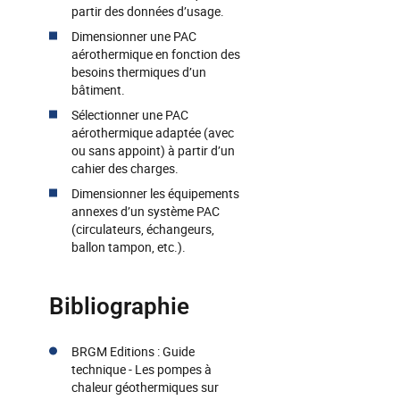
partir des données d’usage.
Dimensionner une PAC
aérothermique en fonction des
besoins thermiques d’un
bâtiment.
Sélectionner une PAC
aérothermique adaptée (avec
ou sans appoint) à partir d’un
cahier des charges.
Dimensionner les équipements
annexes d’un système PAC
(circulateurs, échangeurs,
ballon tampon, etc.).
Bibliographie
BRGM Editions : Guide
technique - Les pompes à
chaleur géothermiques sur