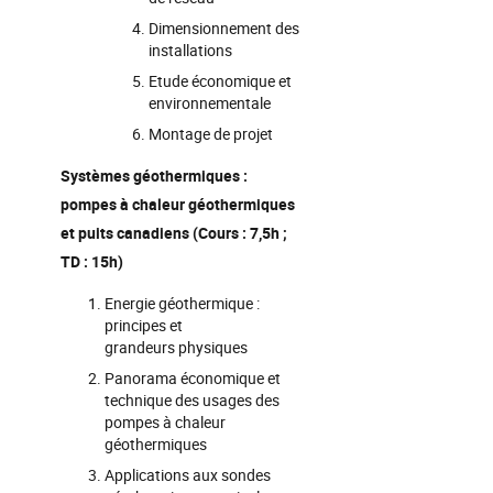
Dimensionnement des
installations
Etude économique et
environnementale
Montage de projet
Systèmes géothermiques :
pompes à chaleur géothermiques
et puits canadiens (Cours : 7,5h ;
TD : 15h)
Energie géothermique :
principes et
grandeurs physiques
Panorama économique et
technique des usages des
pompes à chaleur
géothermiques
Applications aux sondes