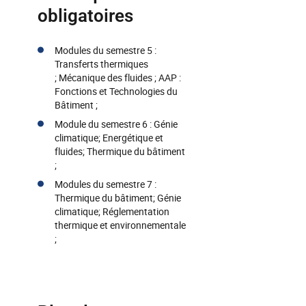
obligatoires
Modules du semestre 5 :
Transferts thermiques
; Mécanique des fluides ; AAP :
Fonctions et Technologies du
Bâtiment ;
Module du semestre 6 : Génie
climatique; Energétique et
fluides; Thermique du bâtiment
;
Modules du semestre 7 :
Thermique du bâtiment; Génie
climatique; Réglementation
thermique et environnementale
;