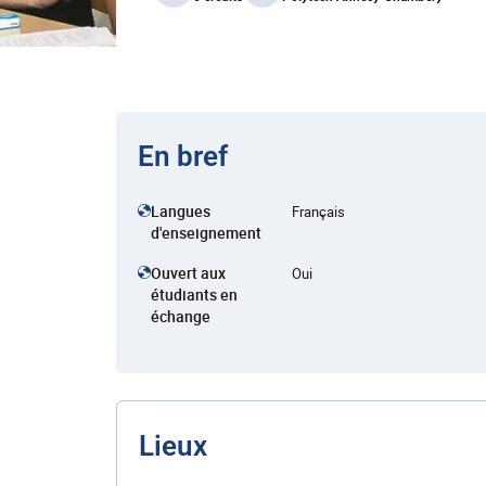
En bref
Langues
Français
d'enseignement
Ouvert aux
Oui
étudiants en
échange
Lieux