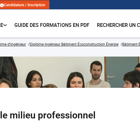
Candidature / Inscription
RE
GUIDE DES FORMATIONS EN PDF
RECHERCHER UN 
lôme d'ingénieur
Diplôme ingénieur Bâtiment Écoconstruction Énergie
Bâtiment 
le milieu professionnel