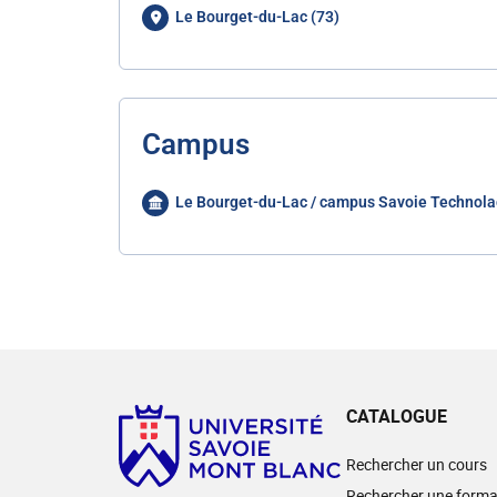
Le Bourget-du-Lac (73)
Campus
Le Bourget-du-Lac / campus Savoie Technola
CATALOGUE
Rechercher un cours
Rechercher une forma