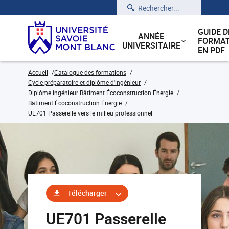
Rechercher
GUIDE D
ANNÉE
FORMAT
UNIVERSITAIRE
EN PDF
Accueil
Catalogue des formations
Cycle préparatoire et diplôme d'ingénieur
Diplôme ingénieur Bâtiment Écoconstruction Énergie
Bâtiment Écoconstruction Énergie
UE701 Passerelle vers le milieu professionnel
Télécharger
UE701 Passerelle