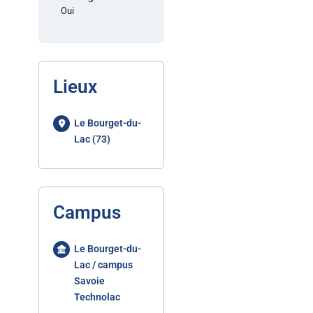
Oui
Lieux
Le Bourget-du-
Lac (73)
Campus
Le Bourget-du-
Lac / campus
Savoie
Technolac