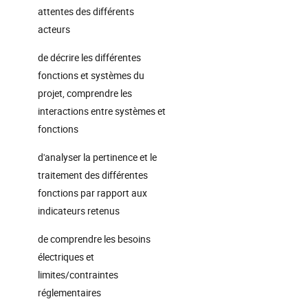
attentes des différents
acteurs
de décrire les différentes
fonctions et systèmes du
projet, comprendre les
interactions entre systèmes et
fonctions
d'analyser la pertinence et le
traitement des différentes
fonctions par rapport aux
indicateurs retenus
de comprendre les besoins
électriques et
limites/contraintes
réglementaires