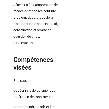
Série 3 (TP) : Comparaison de
modes de réponses pour une
problématique, etude de la
transposition à son dispositif,
construction et remise en
question du choix
d'indicateurs
Compétences
visées
Etre capable :
de décrire le déroulement de
l'opération de construction
de comprendre le rôle et les