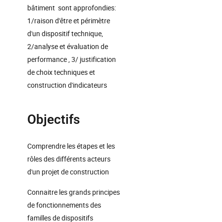
bâtiment sont approfondies:
1/raison d'être et périmètre
d'un dispositif technique,
2/analyse et évaluation de
performance , 3/ justification
de choix techniques et
construction d'indicateurs
Objectifs
Comprendre les étapes et les
rôles des différents acteurs
d'un projet de construction
Connaitre les grands principes
de fonctionnements des
familles de dispositifs