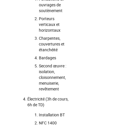
ouvrages de
soutènement
Porteurs
verticaux et
horizontaux
Charpentes,
couvertures et
étanchéité
Bardages
Second œuvre :
isolation,
cloisonnement,
menuiserie,
revêtement
Électricité (3h de cours,
6h de TD)
Installation BT
NFC 1400