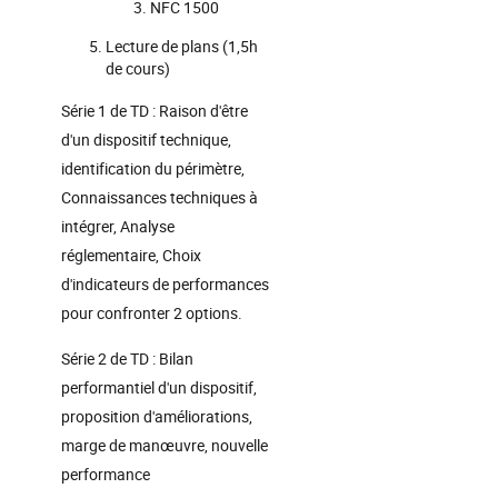
NFC 1500
Lecture de plans (1,5h
de cours)
Série 1 de TD : Raison d'être
d'un dispositif technique,
identification du périmètre,
Connaissances techniques à
intégrer, Analyse
réglementaire, Choix
d'indicateurs de performances
pour confronter 2 options.
Série 2 de TD : Bilan
performantiel d'un dispositif,
proposition d'améliorations,
marge de manœuvre, nouvelle
performance