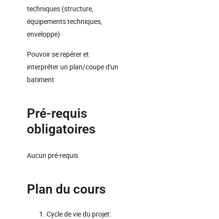
techniques (structure,
équipements techniques,
enveloppe)
Pouvoir se repérer et
interpréter un plan/coupe d'un
batiment
Pré-requis
obligatoires
Aucun pré-requis
Plan du cours
Cycle de vie du projet: