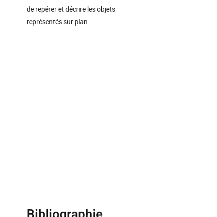
de repérer et décrire les objets
représentés sur plan
Bibliographie