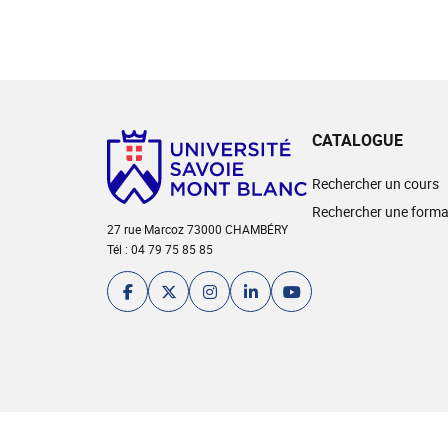
CATALOGUE
Rechercher un cours
Rechercher une forma
27 rue Marcoz 73000 CHAMBÉRY
Tél : 04 79 75 85 85