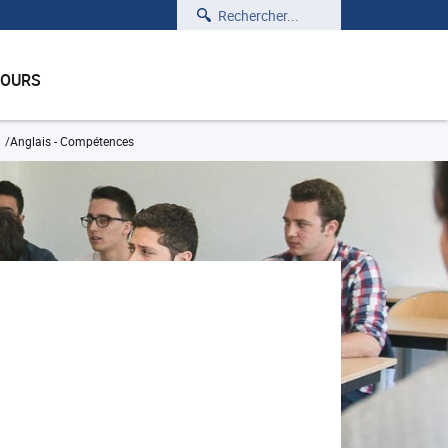
Rechercher
COURS
Anglais - Compétences