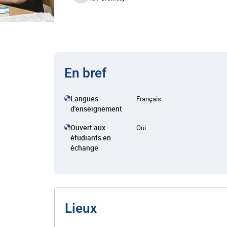
En bref
Langues
Français
d'enseignement
Ouvert aux
Oui
étudiants en
échange
Lieux