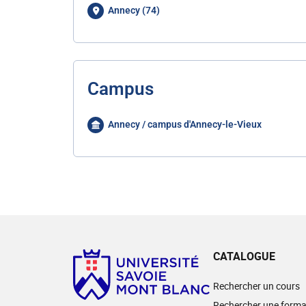
Annecy (74)
Campus
Annecy / campus d'Annecy-le-Vieux
CATALOGUE
Rechercher un cours
Rechercher une forma