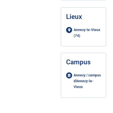
Lieux
Annecy-le-Vieux
(74)
Campus
Annecy / campus
d'Annecy-le-
Vieux