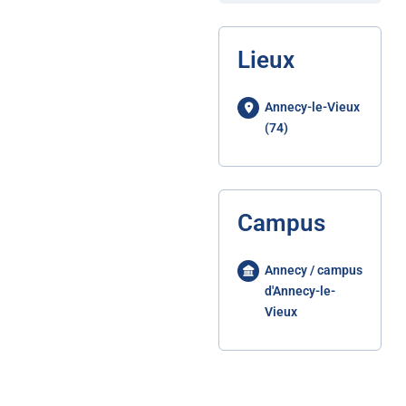
Lieux
Annecy-le-Vieux
(74)
Campus
Annecy / campus
d'Annecy-le-
Vieux