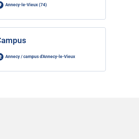
Annecy-le-Vieux (74)
Campus
Annecy / campus d'Annecy-le-Vieux