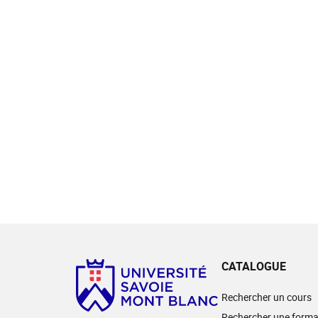
CATALOGUE
Rechercher un cours
Rechercher une forma