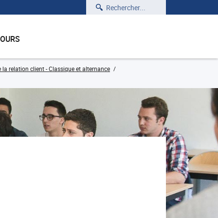
Rechercher
COURS
relation client - Classique et alternance