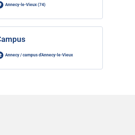
Annecy-le-Vieux (74)
Campus
Annecy / campus d'Annecy-le-Vieux