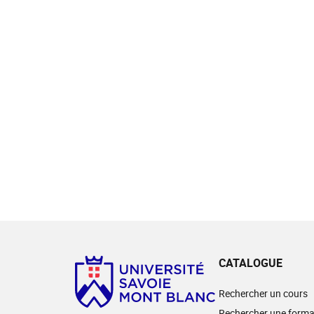
CATALOGUE
Rechercher un cours
Rechercher une forma