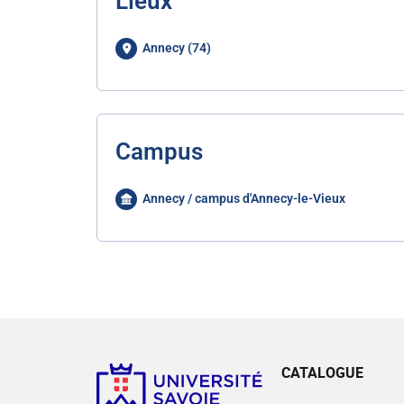
Lieux
Annecy (74)
Campus
Annecy / campus d'Annecy-le-Vieux
CATALOGUE