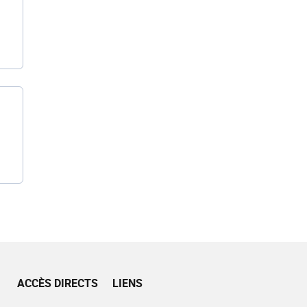
ACCÈS DIRECTS
LIENS