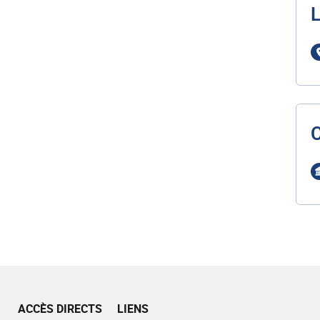
L
ACCÈS DIRECTS
LIENS