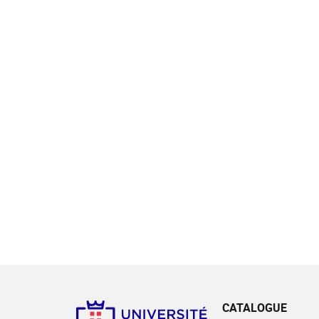
CATALOGUE