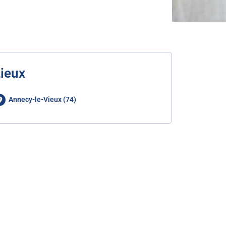
ieux
Annecy-le-Vieux (74)