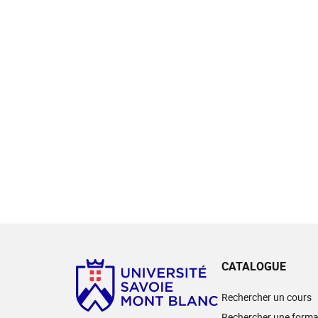
CATALOGUE
Rechercher un cours
Rechercher une forma