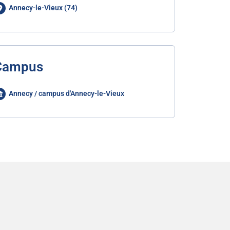
Annecy-le-Vieux (74)
Campus
Annecy / campus d'Annecy-le-Vieux