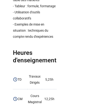
- Tableur : formule, formatage
- Utilisation d'outils
collaboratifs
- Exemples de mise en
situation : techniques du
compte rendu d'expériences
Heures
d'enseignement
Travaux
TD
5,25h
Dirigés
Cours
CM
12,25h
Magistral