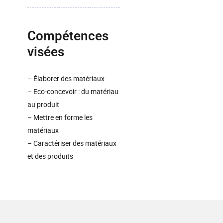
Compétences
visées
– Élaborer des matériaux
– Eco-concevoir : du matériau
au produit
– Mettre en forme les
matériaux
– Caractériser des matériaux
et des produits