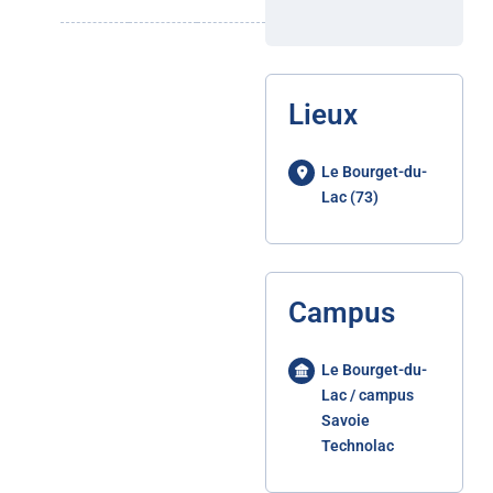
Lieux
Le Bourget-du-
Lac (73)
Campus
Le Bourget-du-
Lac / campus
Savoie
Technolac