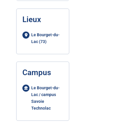
Lieux
Le Bourget-du-
Lac (73)
Campus
Le Bourget-du-
Lac / campus
Savoie
Technolac