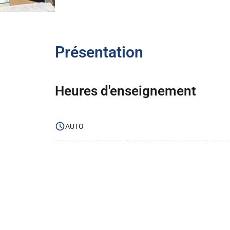
Présentation
Heures d'enseignement
AUTO