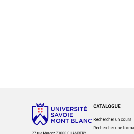
CATALOGUE
Rechercher un cours
Rechercher une forma
27 rue Marcoz 73000 CHAMBÉRY