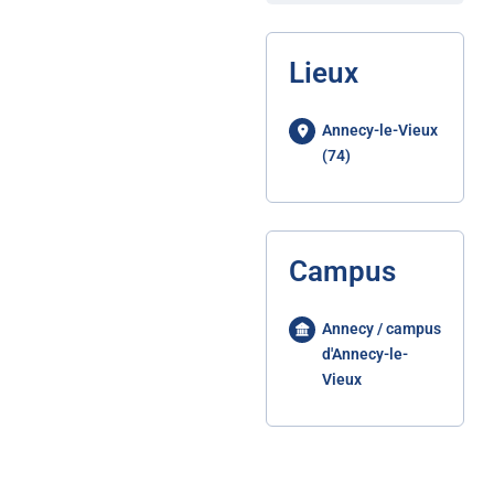
Lieux
Annecy-le-Vieux
(74)
Campus
Annecy / campus
d'Annecy-le-
Vieux