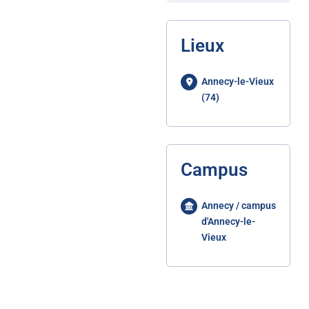
Lieux
Annecy-le-Vieux
(74)
Campus
Annecy / campus
d'Annecy-le-
Vieux