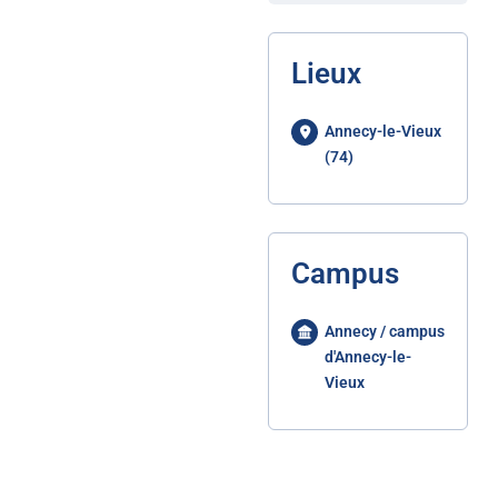
Lieux
Annecy-le-Vieux
(74)
Campus
Annecy / campus
d'Annecy-le-
Vieux