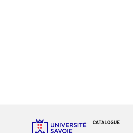
CATALOGUE