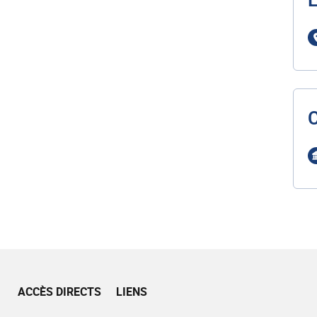
L
ACCÈS DIRECTS
LIENS