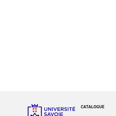
CATALOGUE