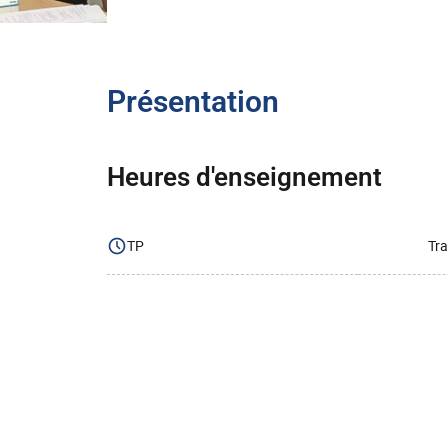
Présentation
Heures d'enseignement
TP
Tra