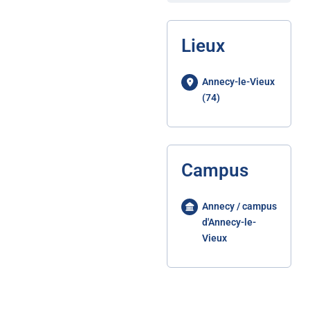
Lieux
Annecy-le-Vieux
(74)
Campus
Annecy / campus
d'Annecy-le-
Vieux