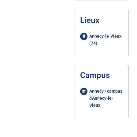
Lieux
Annecy-le-Vieux
(74)
Campus
Annecy / campus
d'Annecy-le-
Vieux