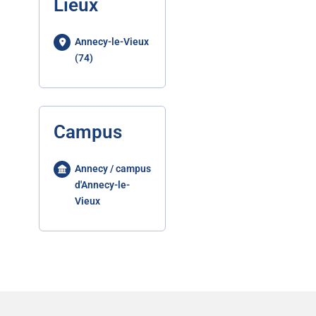
Lieux
Annecy-le-Vieux
(74)
Campus
Annecy / campus
d'Annecy-le-
Vieux