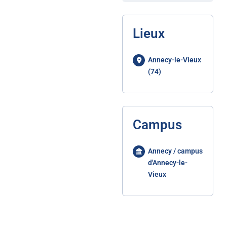
Lieux
Annecy-le-Vieux
(74)
Campus
Annecy / campus
d'Annecy-le-
Vieux